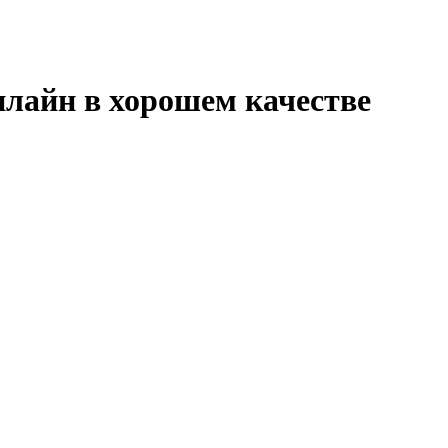
нлайн в хорошем качестве