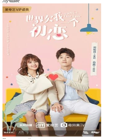
Лучшие