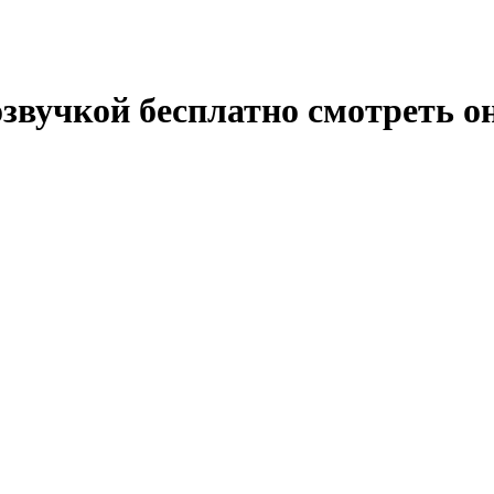
озвучкой бесплатно смотреть о