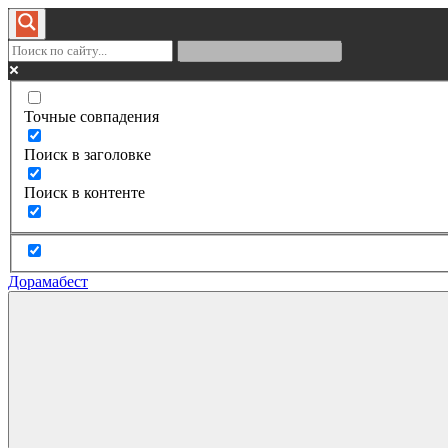
Точные совпадения
Поиск в заголовке
Поиск в контенте
Дорамабест