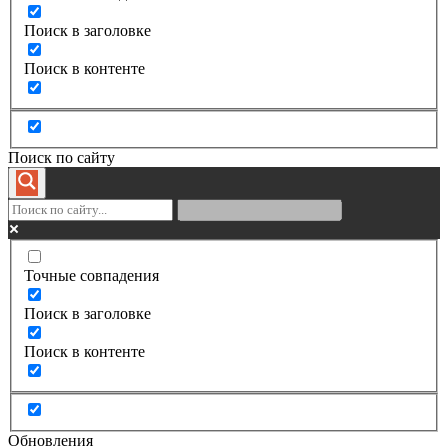
Поиск в заголовке
Поиск в контенте
Поиск по сайту
Точные совпадения
Поиск в заголовке
Поиск в контенте
Обновления