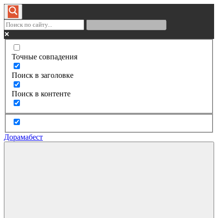
Точные совпадения
Поиск в заголовке
Поиск в контенте
Дорамабест