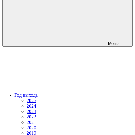
Меню
Год выхода
2025
2024
2023
2022
2021
2020
2019