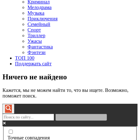
Криминал
Мелодрама
Музыка
Приключения
Семейный
Спорт
Триллер
Ужасы
Фантастика
Фэнтези
ТОП 100
Поддержать сайт
Ничего не найдено
Кажется, мы не можем найти то, что вы ищете. Возможно,
поможет поиск.
Точные совпадения