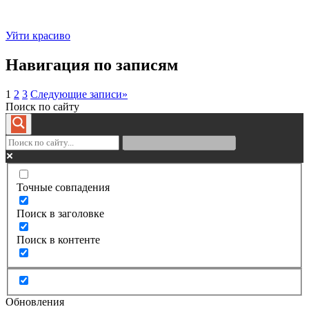
Уйти красиво
Навигация по записям
1
2
3
Следующие записи
»
Поиск по сайту
Точные совпадения
Поиск в заголовке
Поиск в контенте
Обновления