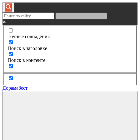
Точные совпадения
Поиск в заголовке
Поиск в контенте
Дорамабест