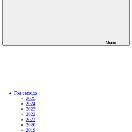
Меню
Год выхода
2025
2024
2023
2022
2021
2020
2019