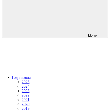
Меню
Год выхода
2025
2024
2023
2022
2021
2020
2019