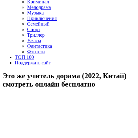
Криминал
Мелодрама
Музыка
Приключения
Семейный
Спорт
Триллер
Ужасы
Фантастика
Фэнтези
ТОП 100
Поддержать сайт
Это же учитель дорама (2022, Китай)
смотреть онлайн бесплатно