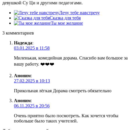
девушкой Су Ци и другими педагогами.
Лечу тебе навстречу
Сказка для тебя
Ты мое желание
3 комментариев
Надежда
:
03.01.2025 в 11:58
Миленькая, комедийная дорама. Спасибо вам большое за
вашу работу. ❤️❤️❤️
Аноним
:
27.02.2025 в 10:13
Прикольная лёгкая Дорама смотреть обязательно
Аноним
:
06.11.2025 в 20:56
Очень приятно было посмотреть. Как хочется чтобы
побольше было таких учителей.