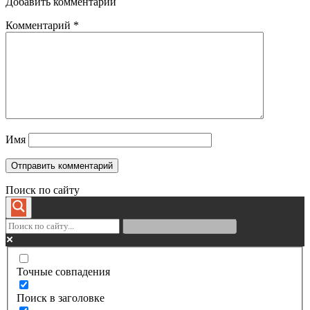
Добавить комментарий
Комментарий
*
Имя
Поиск по сайту
Точные совпадения
Поиск в заголовке