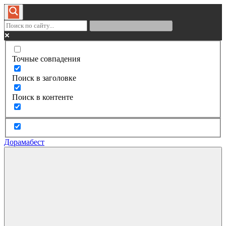
Точные совпадения
Поиск в заголовке
Поиск в контенте
Дорамабест