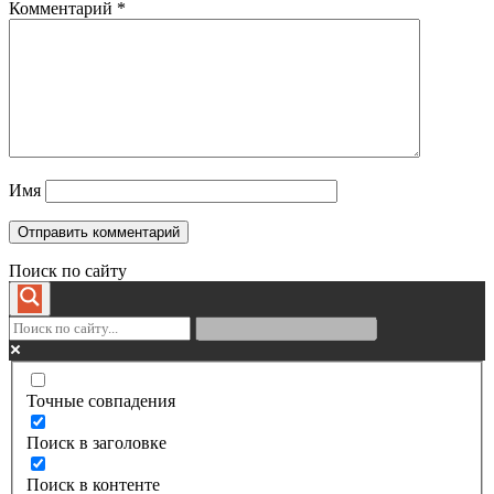
Комментарий
*
Имя
Поиск по сайту
Точные совпадения
Поиск в заголовке
Поиск в контенте