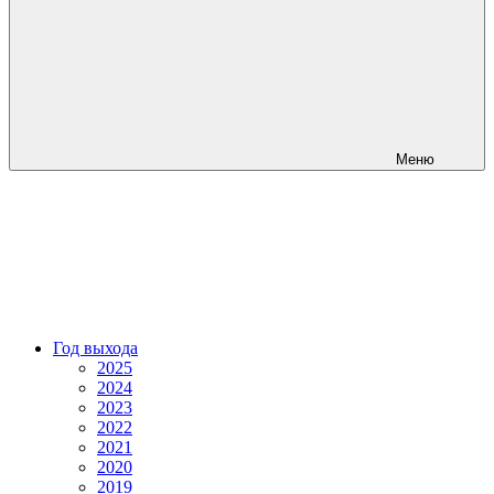
Меню
Год выхода
2025
2024
2023
2022
2021
2020
2019