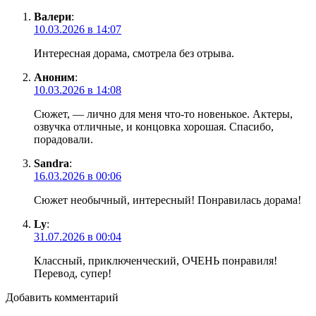
Валери
:
10.03.2026 в 14:07
Интересная дорама, смотрела без отрыва.
Аноним
:
10.03.2026 в 14:08
Сюжет, — лично для меня что-то новенькое. Актеры,
озвучка отличные, и концовка хорошая. Спасибо,
порадовали.
Sandra
:
16.03.2026 в 00:06
Сюжет необычный, интересный! Понравилась дорама!
Ly
:
31.07.2026 в 00:04
Классный, приключенческий, ОЧЕНЬ понравиля!
Перевод, супер!
Добавить комментарий