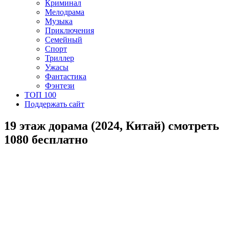
Криминал
Мелодрама
Музыка
Приключения
Семейный
Спорт
Триллер
Ужасы
Фантастика
Фэнтези
ТОП 100
Поддержать сайт
19 этаж дорама (2024, Китай) смотреть
1080 бесплатно