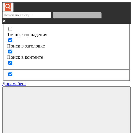
Точные совпадения
Поиск в заголовке
Поиск в контенте
Дорамабест