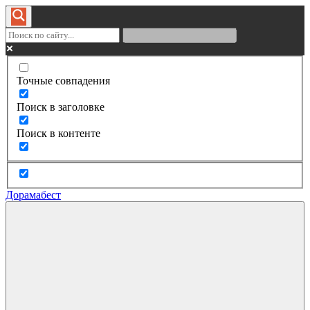
Точные совпадения
Поиск в заголовке
Поиск в контенте
Дорамабест