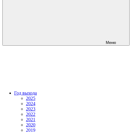
Меню
Год выхода
2025
2024
2023
2022
2021
2020
2019