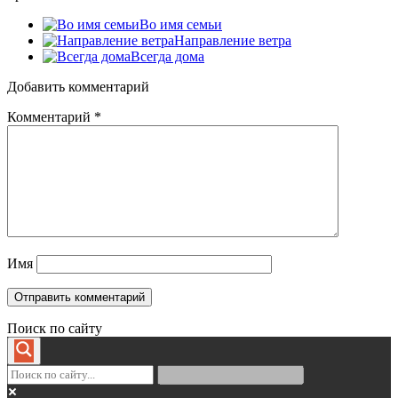
Во имя семьи
Направление ветра
Всегда дома
Добавить комментарий
Комментарий
*
Имя
Поиск по сайту