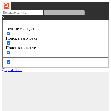
Точные совпадения
Поиск в заголовке
Поиск в контенте
Дорамабест