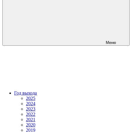
Меню
Год выхода
2025
2024
2023
2022
2021
2020
2019