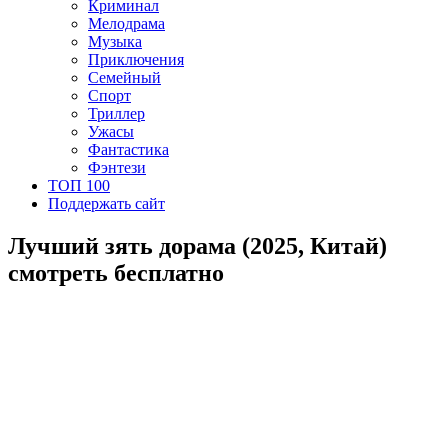
Криминал
Мелодрама
Музыка
Приключения
Семейный
Спорт
Триллер
Ужасы
Фантастика
Фэнтези
ТОП 100
Поддержать сайт
Лучший зять дорама (2025, Китай)
смотреть бесплатно