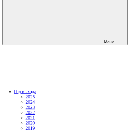
Меню
Год выхода
2025
2024
2023
2022
2021
2020
2019