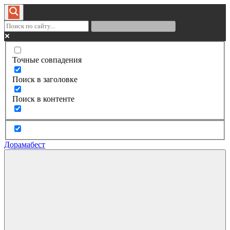
Точные совпадения
Поиск в заголовке
Поиск в контенте
Дорамабест