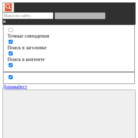
Точные совпадения
Поиск в заголовке
Поиск в контенте
Дорамабест