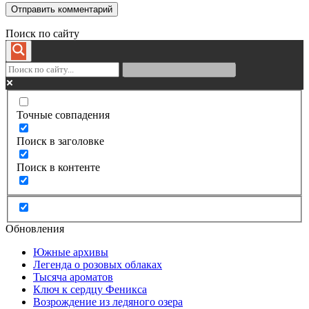
Поиск по сайту
Точные совпадения
Поиск в заголовке
Поиск в контенте
Обновления
Южные архивы
Легенда о розовых облаках
Тысяча ароматов
Ключ к сердцу Феникса
Возрождение из ледяного озера