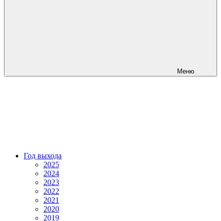
Меню
Год выхода
2025
2024
2023
2022
2021
2020
2019