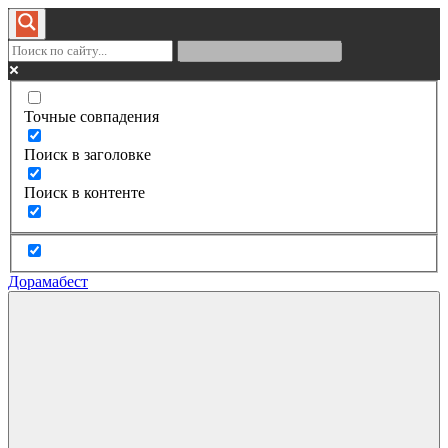
Точные совпадения
Поиск в заголовке
Поиск в контенте
Дорамабест