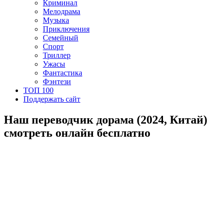
Криминал
Мелодрама
Музыка
Приключения
Семейный
Спорт
Триллер
Ужасы
Фантастика
Фэнтези
ТОП 100
Поддержать сайт
Наш переводчик дорама (2024, Китай)
смотреть онлайн бесплатно