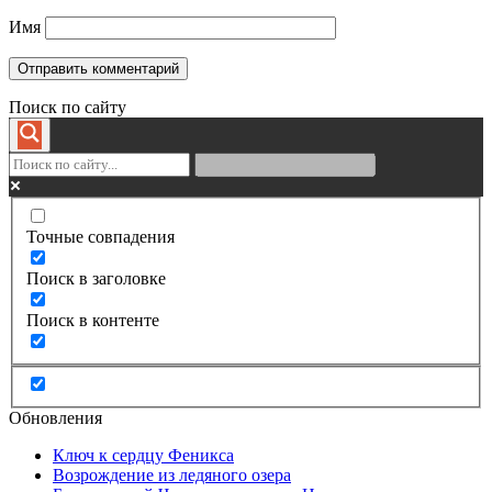
Имя
Поиск по сайту
Точные совпадения
Поиск в заголовке
Поиск в контенте
Обновления
Ключ к сердцу Феникса
Возрождение из ледяного озера