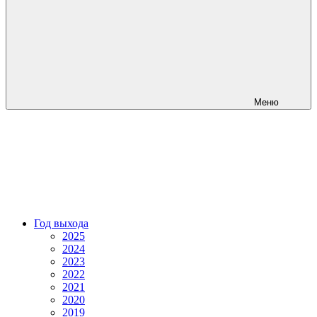
Меню
Год выхода
2025
2024
2023
2022
2021
2020
2019