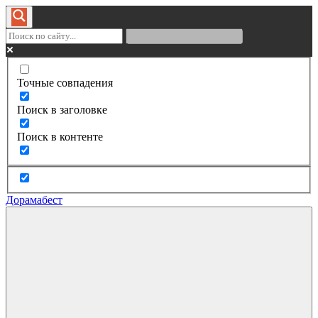
Точные совпадения
Поиск в заголовке
Поиск в контенте
Дорамабест