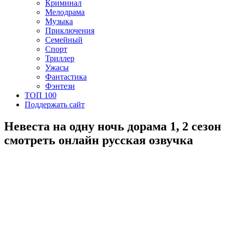
Криминал
Мелодрама
Музыка
Приключения
Семейный
Спорт
Триллер
Ужасы
Фантастика
Фэнтези
ТОП 100
Поддержать сайт
Невеста на одну ночь дорама 1, 2 сезон
смотреть онлайн русская озвучка