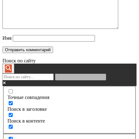
Имя
Поиск по сайту
Точные совпадения
Поиск в заголовке
Поиск в контенте