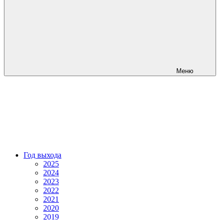
Меню
Год выхода
2025
2024
2023
2022
2021
2020
2019