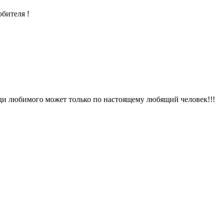
бителя !
ди любимого может только по настоящему любящий человек!!!