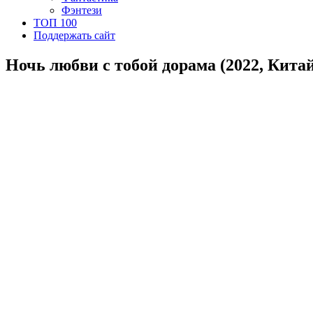
Фэнтези
ТОП 100
Поддержать сайт
Ночь любви с тобой дорама (2022, Китай