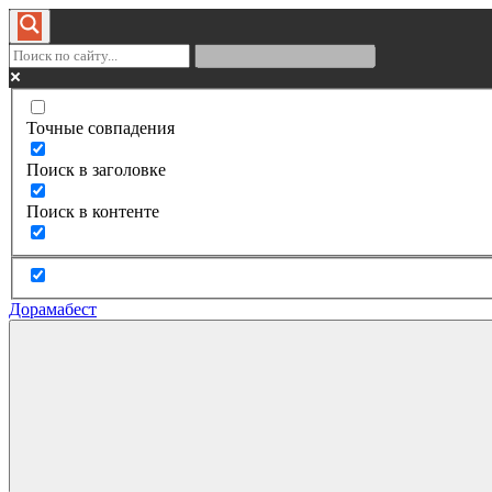
Точные совпадения
Поиск в заголовке
Поиск в контенте
Дорамабест