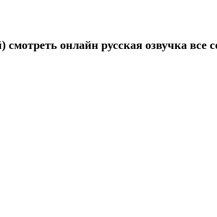
) смотреть онлайн русская озвучка все 