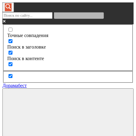
Точные совпадения
Поиск в заголовке
Поиск в контенте
Дорамабест