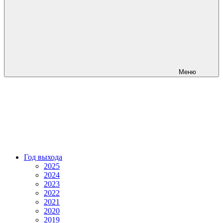
Меню
Год выхода
2025
2024
2023
2022
2021
2020
2019