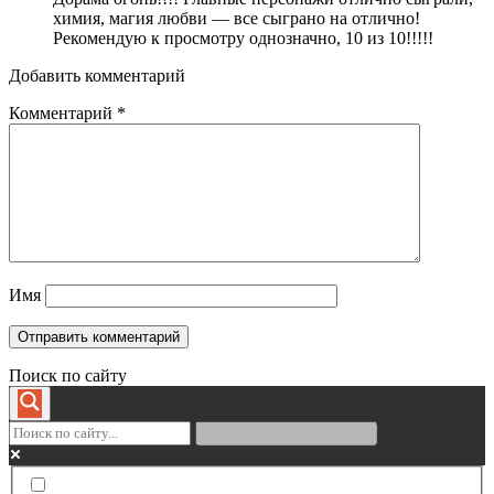
химия, магия любви — все сыграно на отлично!
Рекомендую к просмотру однозначно, 10 из 10!!!!!
Добавить комментарий
Комментарий
*
Имя
Поиск по сайту