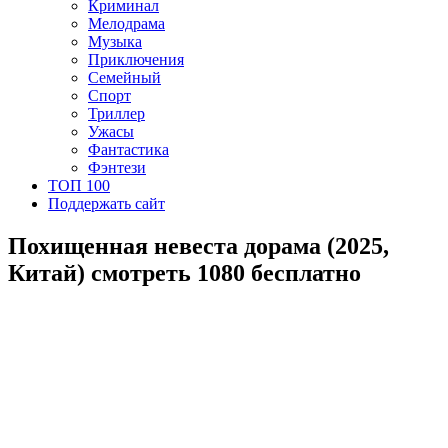
Криминал
Мелодрама
Музыка
Приключения
Семейный
Спорт
Триллер
Ужасы
Фантастика
Фэнтези
ТОП 100
Поддержать сайт
Похищенная невеста дорама (2025,
Китай) смотреть 1080 бесплатно