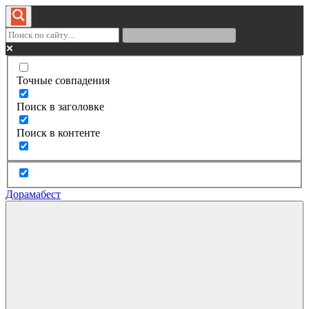
Точные совпадения
Поиск в заголовке
Поиск в контенте
Дорамабест