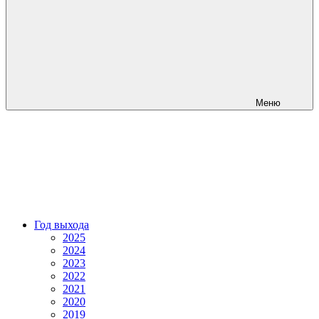
Меню
Год выхода
2025
2024
2023
2022
2021
2020
2019