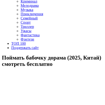
Криминал
Мелодрама
Музыка
Приключения
Семейный
Спорт
Триллер
Ужасы
Фантастика
Фэнтези
ТОП 100
Поддержать сайт
Поймать бабочку дорама (2025, Китай)
смотреть бесплатно