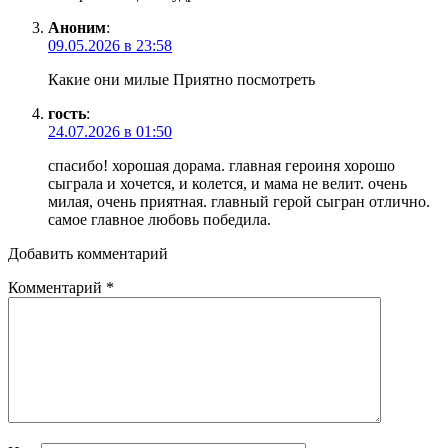
Аноним
:
09.05.2026 в 23:58
Какие они милые Приятно посмотреть
гость
:
24.07.2026 в 01:50
спасибо! хорошая дорама. главная героиня хорошо
сыграла и хочется, и колется, и мама не велит. очень
милая, очень приятная. главный герой сыгран отлично.
самое главное любовь победила.
Добавить комментарий
Комментарий
*