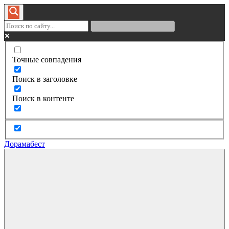
Точные совпадения
Поиск в заголовке
Поиск в контенте
Дорамабест