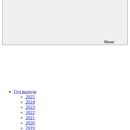
Меню
Год выхода
2025
2024
2023
2022
2021
2020
2019