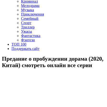
Криминал
Мелодрама
Музыка
Приключения
Семейный
Спорт
Триллер
Ужасы
Фантастика
Фэнтези
ТОП 100
Поддержать сайт
Предание о пробуждении дорама (2020,
Китай) смотреть онлайн все серии