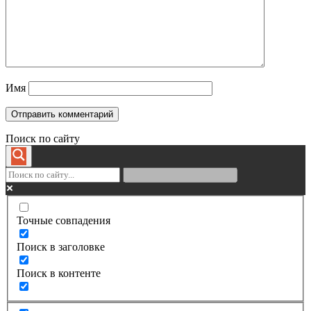
Имя
Поиск по сайту
Точные совпадения
Поиск в заголовке
Поиск в контенте