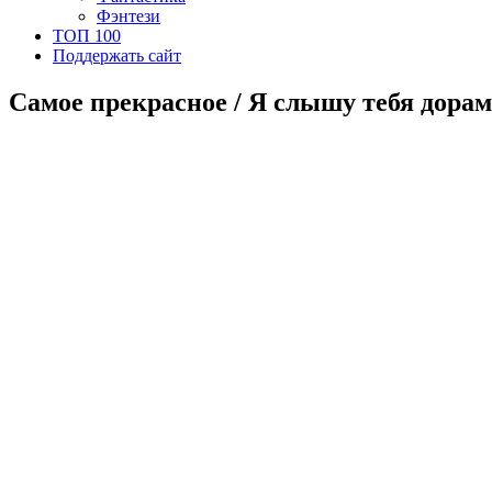
Фэнтези
ТОП 100
Поддержать сайт
Самое прекрасное / Я слышу тебя дорам