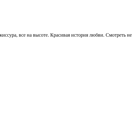
иссура, все на высоте. Красивая история любви. Смотреть не