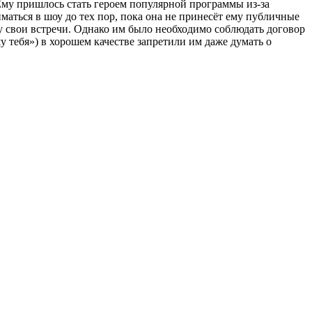
Ему пришлось стать героем популярной программы из-за
маться в шоу до тех пор, пока она не принесёт ему публичные
у свои встречи. Однако им было необходимо соблюдать договор
 тебя») в хорошем качестве запретили им даже думать о