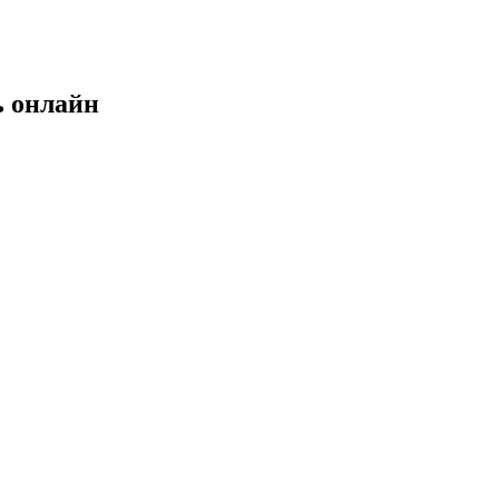
ь онлайн