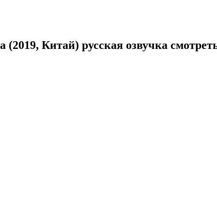
а (2019, Китай) русская озвучка смотрет