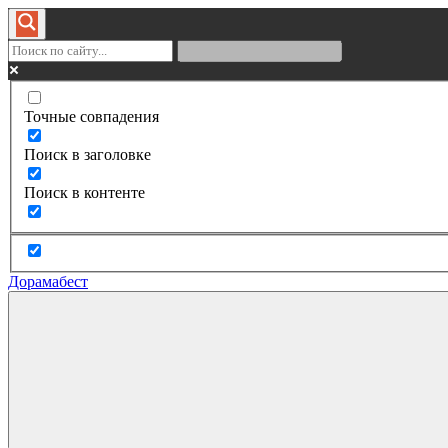
Точные совпадения
Поиск в заголовке
Поиск в контенте
Дорамабест