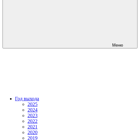
Меню
Год выхода
2025
2024
2023
2022
2021
2020
2019