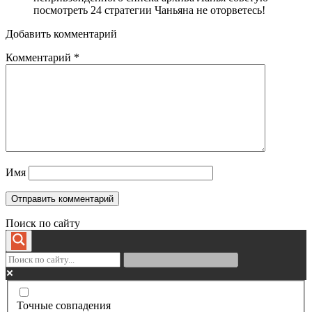
посмотреть 24 стратегии Чаньяна не оторветесь!
Добавить комментарий
Комментарий
*
Имя
Поиск по сайту
Точные совпадения