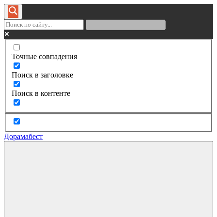
Точные совпадения
Поиск в заголовке
Поиск в контенте
Дорамабест