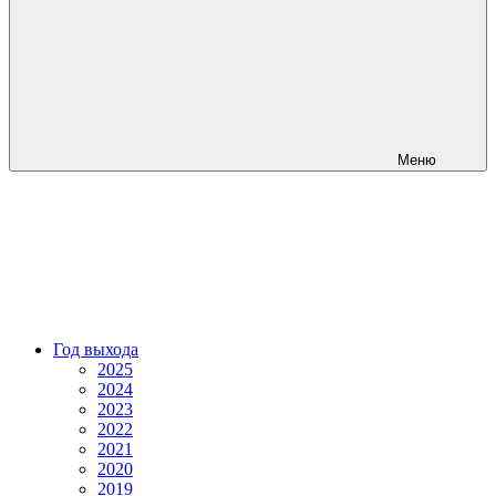
Меню
Год выхода
2025
2024
2023
2022
2021
2020
2019