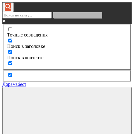
Точные совпадения
Поиск в заголовке
Поиск в контенте
Дорамабест