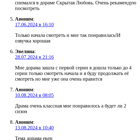
снимался в дораме Скрытая Любовь. Очень рекамендую
посмотреть
Аноним
:
17.06.2024 в 16:10
Только начала смотреть и мне так понравилась!И
озвучка хорошая
Эвелина
:
28.07.2024 в 21:16
Мне дорама зашла с первой серии я дошла только до 4
серии только смотреть начала и я буду продолжать её
смотреть но мне уже она очень нравится
Аноним
:
10.08.2024 в 08:05
Драма очень классная мне понравилось а будет ли 2
сизон
Аноним
:
13.08.2024 в 10:40
Тема дорама екен