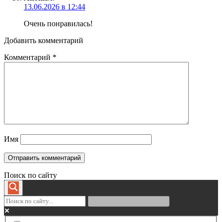
13.06.2026 в 12:44
Очень понравилась!
Добавить комментарий
Комментарий
*
Имя
Поиск по сайту