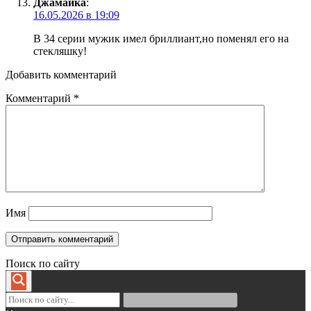
Джамайка
:
16.05.2026 в 19:09
В 34 серии мужик имел бриллиант,но поменял его на
стекляшку!
Добавить комментарий
Комментарий
*
Имя
Поиск по сайту