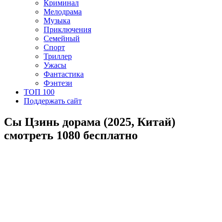
Криминал
Мелодрама
Музыка
Приключения
Семейный
Спорт
Триллер
Ужасы
Фантастика
Фэнтези
ТОП 100
Поддержать сайт
Сы Цзинь дорама (2025, Китай)
смотреть 1080 бесплатно