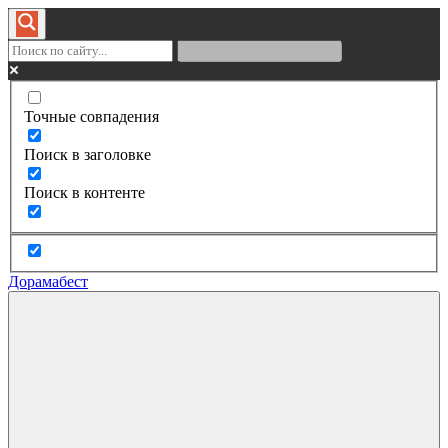
Точные совпадения
Поиск в заголовке
Поиск в контенте
Дорамабест