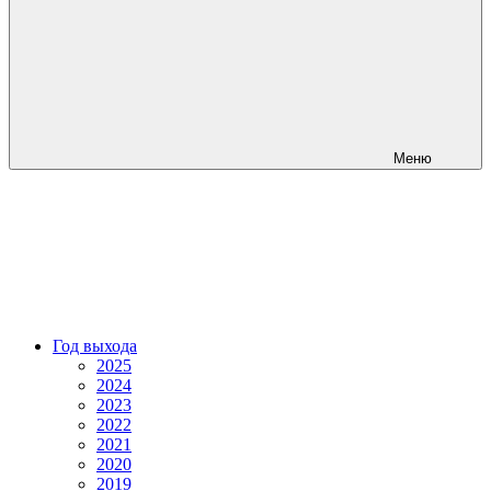
Меню
Год выхода
2025
2024
2023
2022
2021
2020
2019