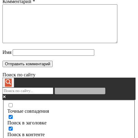
Комментарий
*
Имя
Поиск по сайту
Точные совпадения
Поиск в заголовке
Поиск в контенте