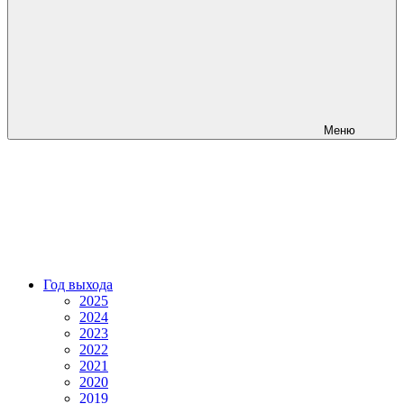
Меню
Год выхода
2025
2024
2023
2022
2021
2020
2019