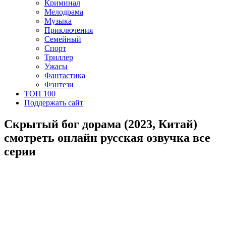
Криминал
Мелодрама
Музыка
Приключения
Семейный
Спорт
Триллер
Ужасы
Фантастика
Фэнтези
ТОП 100
Поддержать сайт
Скрытый бог дорама (2023, Китай)
смотреть онлайн русская озвучка все
серии