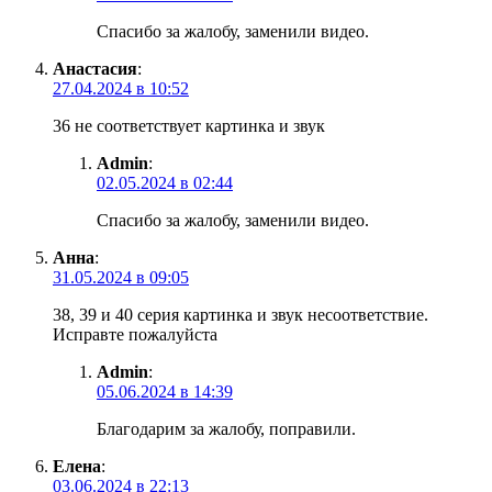
Спасибо за жалобу, заменили видео.
Анастасия
:
27.04.2024 в 10:52
36 не соответствует картинка и звук
Admin
:
02.05.2024 в 02:44
Спасибо за жалобу, заменили видео.
Анна
:
31.05.2024 в 09:05
38, 39 и 40 серия картинка и звук несоответствие.
Исправте пожалуйста
Admin
:
05.06.2024 в 14:39
Благодарим за жалобу, поправили.
Елена
:
03.06.2024 в 22:13