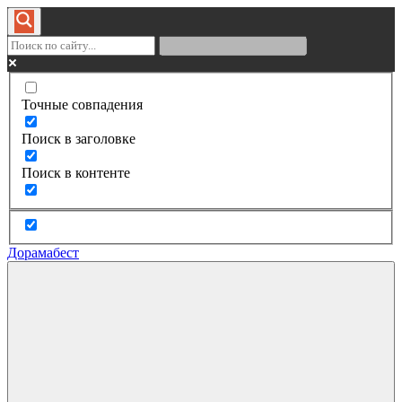
Точные совпадения
Поиск в заголовке
Поиск в контенте
Дорамабест