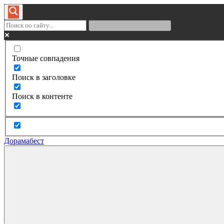
Точные совпадения
Поиск в заголовке
Поиск в контенте
Дорамабест