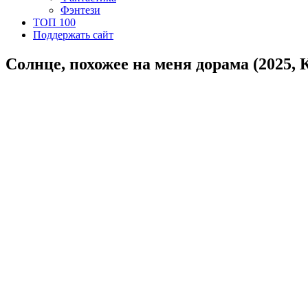
Фэнтези
ТОП 100
Поддержать сайт
Солнце, похожее на меня дорама (2025, 