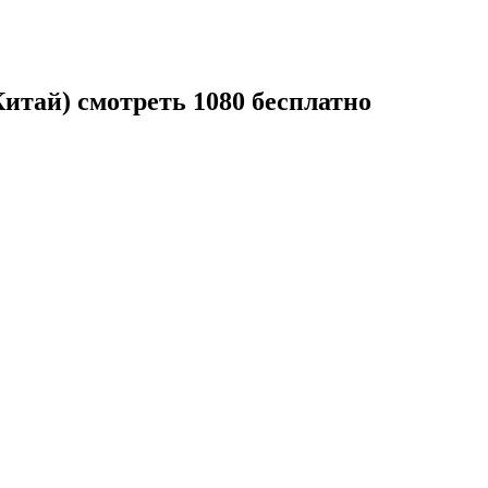
Китай) смотреть 1080 бесплатно