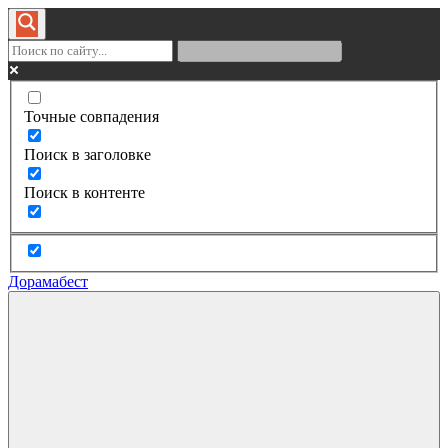
Точные совпадения
Поиск в заголовке
Поиск в контенте
Дорамабест