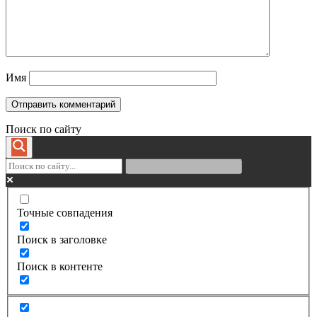
Имя
Поиск по сайту
Точные совпадения
Поиск в заголовке
Поиск в контенте