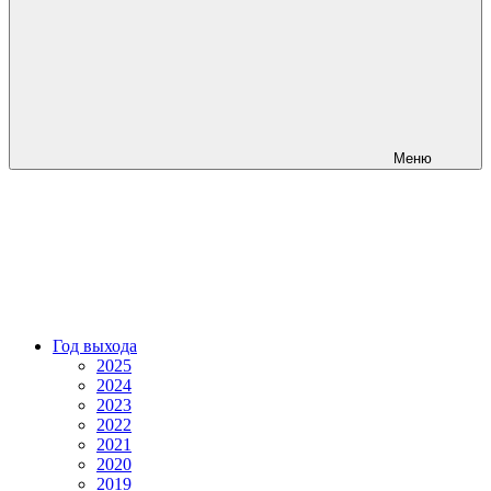
Меню
Год выхода
2025
2024
2023
2022
2021
2020
2019