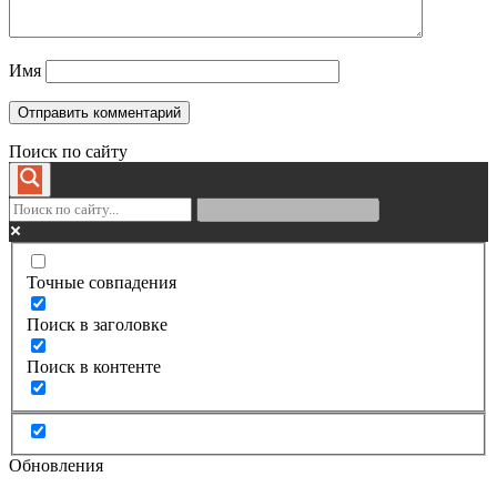
Имя
Поиск по сайту
Точные совпадения
Поиск в заголовке
Поиск в контенте
Обновления