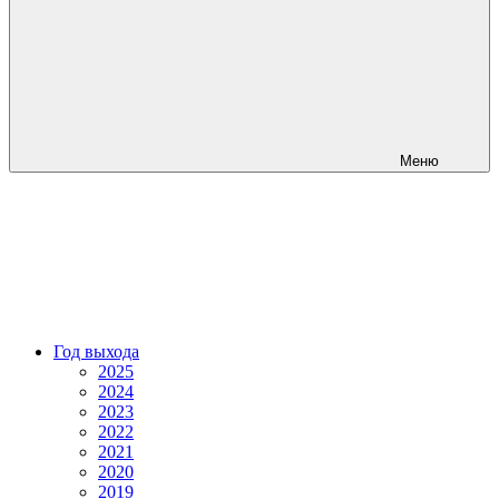
Меню
Год выхода
2025
2024
2023
2022
2021
2020
2019