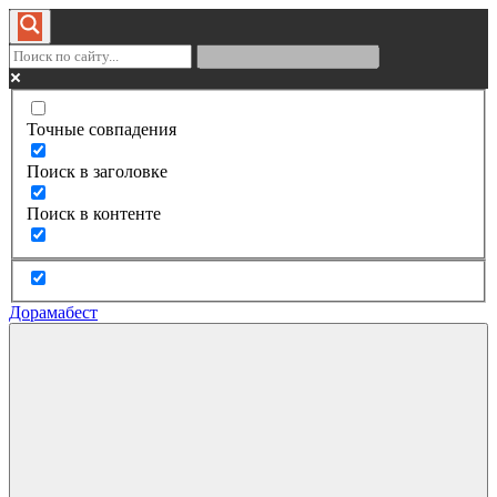
Точные совпадения
Поиск в заголовке
Поиск в контенте
Дорамабест