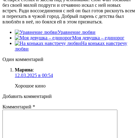
без своей милой подруги и отчаянно искал с ней новых
встреч. Ради воссоединения с ней он был готов рискнуть всем
и переехать в чужой город. Добрый парень с детства был
влюблён в неё, но боялся ей в этом признаться.
Уравнение любви
Моя девушка – единорог
На коньках навстречу
любви
Один комментарий
Марина
:
12.03.2025 в 00:54
Хорошое кино
Добавить комментарий
Комментарий
*