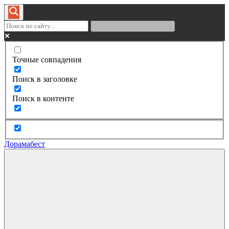
Точные совпадения
Поиск в заголовке
Поиск в контенте
Дорамабест