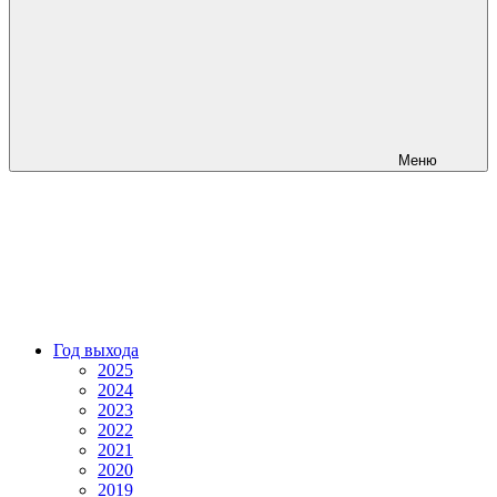
Меню
Год выхода
2025
2024
2023
2022
2021
2020
2019