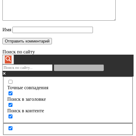
Имя
Поиск по сайту
Точные совпадения
Поиск в заголовке
Поиск в контенте