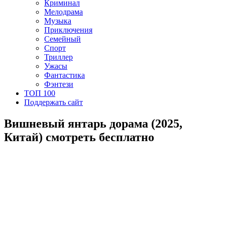
Криминал
Мелодрама
Музыка
Приключения
Семейный
Спорт
Триллер
Ужасы
Фантастика
Фэнтези
ТОП 100
Поддержать сайт
Вишневый янтарь дорама (2025,
Китай) смотреть бесплатно