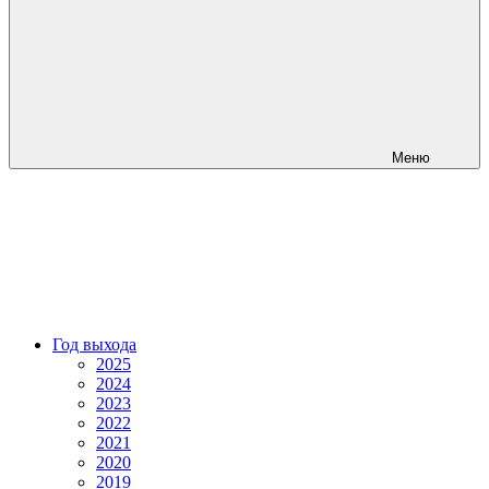
Меню
Год выхода
2025
2024
2023
2022
2021
2020
2019