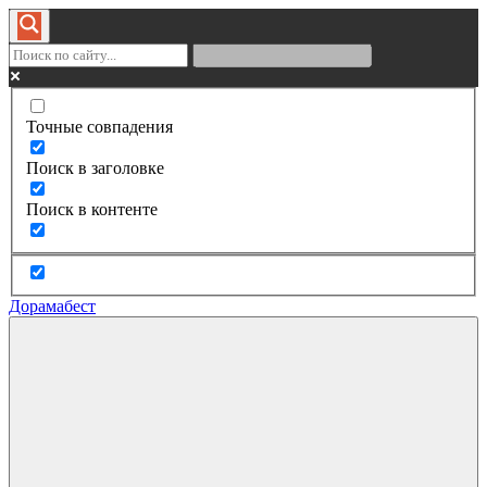
Точные совпадения
Поиск в заголовке
Поиск в контенте
Дорамабест