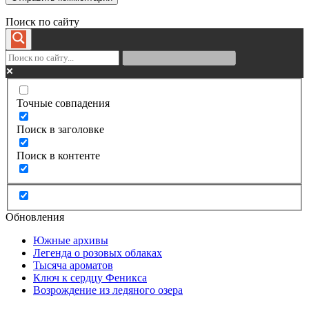
Поиск по сайту
Точные совпадения
Поиск в заголовке
Поиск в контенте
Обновления
Южные архивы
Легенда о розовых облаках
Тысяча ароматов
Ключ к сердцу Феникса
Возрождение из ледяного озера