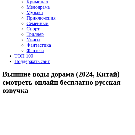
Криминал
Мелодрама
Музыка
Приключения
Семейный
Спорт
Триллер
Ужасы
Фантастика
Фэнтези
ТОП 100
Поддержать сайт
Вышние воды дорама (2024, Китай)
смотреть онлайн бесплатно русская
озвучка