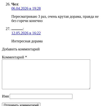
Чел
:
06.04.2026 в 19:28
Пересматриваю 3 раз, очень крутая дорама, правда не
без горечи конечно
............
:
12.05.2026 в 16:22
Интересная дорама
Добавить комментарий
Комментарий
*
Имя