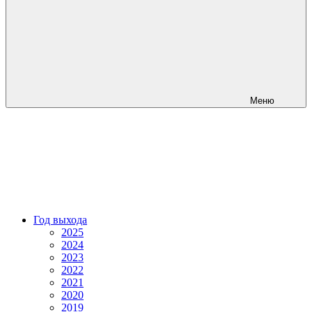
Меню
Год выхода
2025
2024
2023
2022
2021
2020
2019