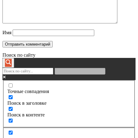
Имя
Поиск по сайту
Точные совпадения
Поиск в заголовке
Поиск в контенте