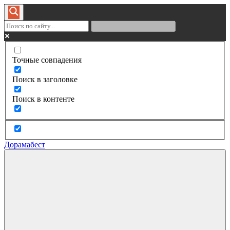
Точные совпадения
Поиск в заголовке
Поиск в контенте
Дорамабест