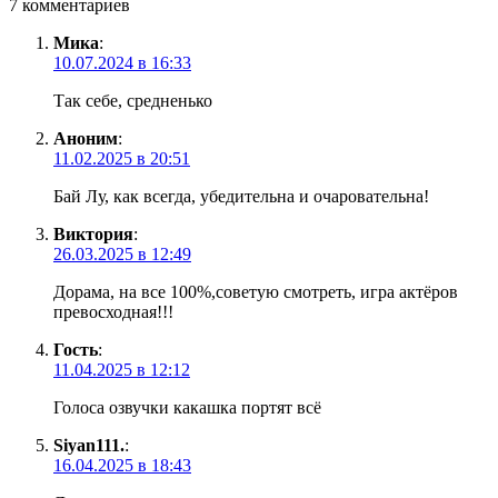
7 комментариев
Мика
:
10.07.2024 в 16:33
Так себе, средненько
Аноним
:
11.02.2025 в 20:51
Бай Лу, как всегда, убедительна и очаровательна!
Виктория
:
26.03.2025 в 12:49
Дорама, на все 100%,советую смотреть, игра актёров
превосходная!!!
Гость
:
11.04.2025 в 12:12
Голоса озвучки какашка портят всё
Siyan111.
:
16.04.2025 в 18:43