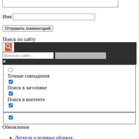
Имя
Поиск по сайту
Точные совпадения
Поиск в заголовке
Поиск в контенте
Обновления
Легенда о розовых облаках