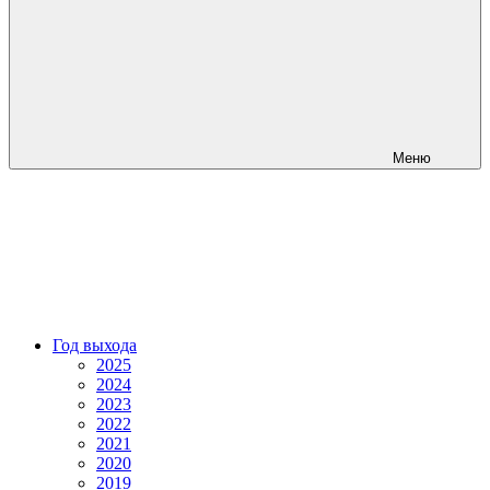
Меню
Год выхода
2025
2024
2023
2022
2021
2020
2019