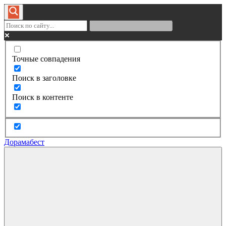
Точные совпадения
Поиск в заголовке
Поиск в контенте
Дорамабест