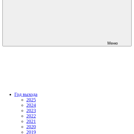
Меню
Год выхода
2025
2024
2023
2022
2021
2020
2019