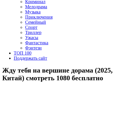
Криминал
Мелодрама
Музыка
Приключения
Семейный
Спорт
Триллер
Ужасы
Фантастика
Фэнтези
ТОП 100
Поддержать сайт
Жду тебя на вершине дорама (2025,
Китай) смотреть 1080 бесплатно