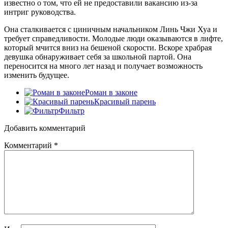
известно о том, что ей не предоставили вакансию из-за
интриг руководства.
Она сталкивается с циничным начальником Линь Чжи Хуа и
требует справедливости. Молодые люди оказываются в лифте,
который мчится вниз на бешеной скорости. Вскоре храбрая
девушка обнаруживает себя за школьной партой. Она
переносится на много лет назад и получает возможность
изменить будущее.
Роман в законе
Красивый парень
Фильтр
Добавить комментарий
Комментарий
*