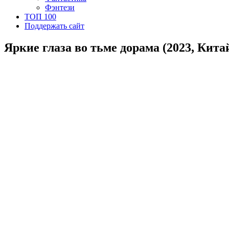
Фэнтези
ТОП 100
Поддержать сайт
Яркие глаза во тьме дорама (2023, Кита