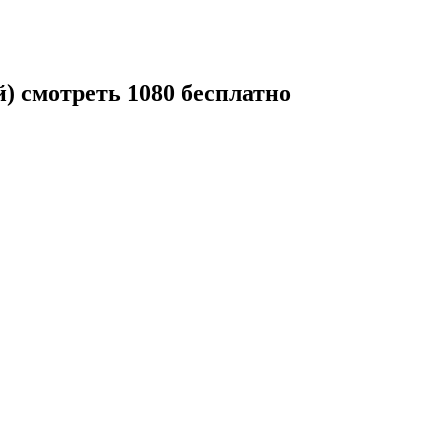
й) смотреть 1080 бесплатно