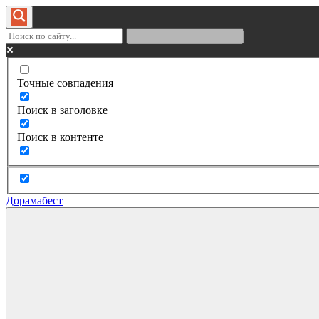
Точные совпадения
Поиск в заголовке
Поиск в контенте
Дорамабест