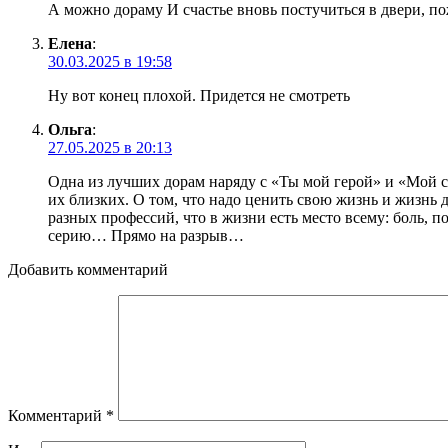
А можно дораму И счастье вновь постучиться в двери, по
Елена
:
30.03.2025 в 19:58
Ну вот конец плохой. Придется не смотреть
Ольга
:
27.05.2025 в 20:13
Одна из лучших дорам наряду с «Ты мой герой» и «Мой с
их близких. О том, что надо ценить свою жизнь и жизнь 
разных профессий, что в жизни есть место всему: боль, по
серию… Прямо на разрыв…
Добавить комментарий
Комментарий
*