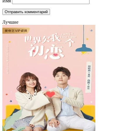
Имя
Лучшие