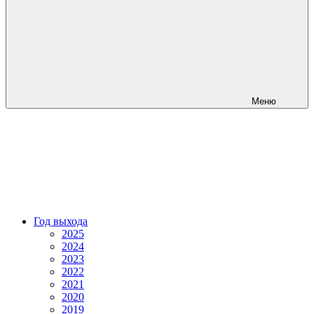
Меню
Год выхода
2025
2024
2023
2022
2021
2020
2019