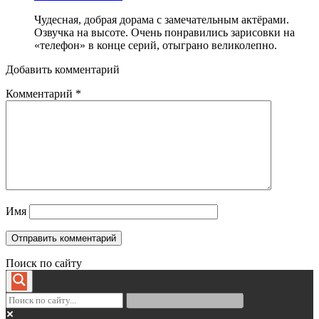
Чудесная, добрая дорама с замечательным актёрами.
Озвучка на высоте. Очень понравились зарисовки на
«телефон» в конце серий, отыграно великолепно.
Добавить комментарий
Комментарий
*
Имя
Поиск по сайту