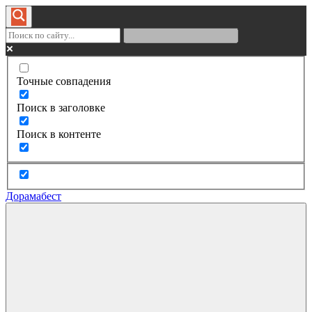
Точные совпадения
Поиск в заголовке
Поиск в контенте
Дорамабест